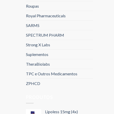
Roupas
Royal Pharmaceuticals
SARMS
SPECTRUM PHARM
Strong X Labs
Suplementos
TheraBiolabs
TPC e Outros Medicamentos
ZPHCD
PRODUTOS
Lipoless 15mg (4x)