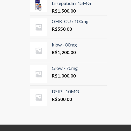
tirzepatida / 15MG
R$
1,500.00
GHK-CU / 100mg
R$
550.00
klow - 80mg
R$
1,200.00
Glow - 70mg
R$
1,000.00
DSIP - 10MG
R$
500.00