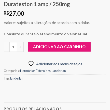
Durateston 1 amp / 250mg
27.00
R$
Valores sujeitos a alterações de acordo com o dólar.
Consulte durante o atendimento o valor atual.
Quantidade
ADICIONAR AO CARRINHO
Adicionar aos meus desejos
Categorias:
Hormônios Esteroides
,
Landerlan
Tag:
landerlan
PRODUTOS RELACIONADOS