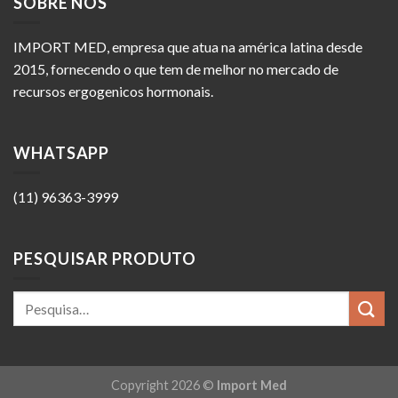
SOBRE NÓS
IMPORT MED, empresa que atua na américa latina desde
2015, fornecendo o que tem de melhor no mercado de
recursos ergogenicos hormonais.
WHATSAPP
(11) 96363-3999
PESQUISAR PRODUTO
Copyright 2026 ©
Import Med