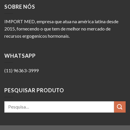
SOBRE NÓS
IMPORT MED, empresa que atua na américa latina desde
2015, fornecendo o que tem de melhor no mercado de
recursos ergogenicos hormonais.
WHATSAPP
(11) 96363-3999
PESQUISAR PRODUTO