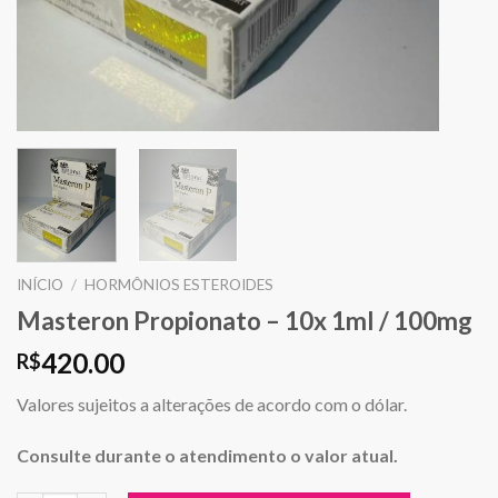
INÍCIO
/
HORMÔNIOS ESTEROIDES
Masteron Propionato – 10x 1ml / 100mg
420.00
R$
Valores sujeitos a alterações de acordo com o dólar.
Consulte durante o atendimento o valor atual.